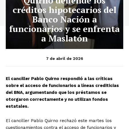
Quirno defiende los
créditos hipotecarios del
Banco Nación a
funcionarios y se enfrenta
a Maslatón
7 de abril de 2026
El canciller Pablo Quirno respondió a las críticas
sobre el acceso de funcionarios a líneas crediticias
del BNA, argumentando que los préstamos se
otorgaron correctamente y no utilizan fondos
estatales.
El canciller Pablo Quirno rechazó este martes los
cuestionamientos contra el acceso de funcionarios y