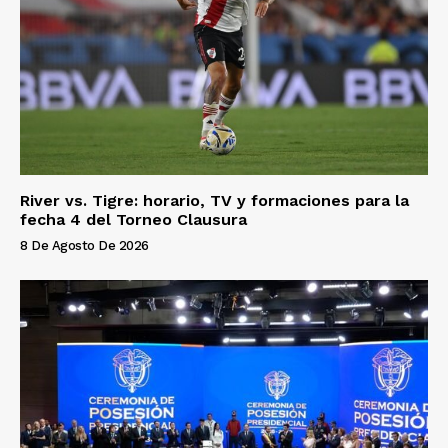
River vs. Tigre: horario, TV y formaciones para la
fecha 4 del Torneo Clausura
8 De Agosto De 2026