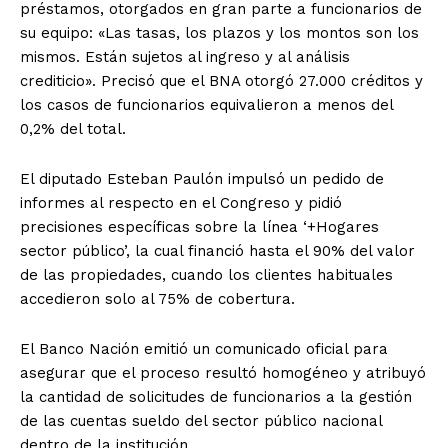
préstamos, otorgados en gran parte a funcionarios de
su equipo: «Las tasas, los plazos y los montos son los
mismos. Están sujetos al ingreso y al análisis
crediticio». Precisó que el BNA otorgó 27.000 créditos y
los casos de funcionarios equivalieron a menos del
0,2% del total.
El diputado Esteban Paulón impulsó un pedido de
informes al respecto en el Congreso y pidió
precisiones específicas sobre la línea ‘+Hogares
sector público’, la cual financió hasta el 90% del valor
de las propiedades, cuando los clientes habituales
accedieron solo al 75% de cobertura.
El Banco Nación emitió un comunicado oficial para
asegurar que el proceso resultó homogéneo y atribuyó
la cantidad de solicitudes de funcionarios a la gestión
de las cuentas sueldo del sector público nacional
dentro de la institución.