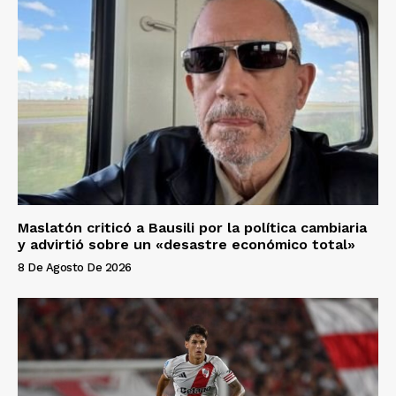
Maslatón criticó a Bausili por la política cambiaria
y advirtió sobre un «desastre económico total»
8 De Agosto De 2026