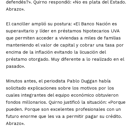
defendés?». Quirno respondió: «No es plata del Estado.
Abrazo».
El canciller amplió su postura: «El Banco Nación es
superavitario y líder en préstamos hipotecarios UVA
que permiten acceder a viviendas a miles de familias
manteniendo el valor de capital y cobrar una tasa por
encima de la inflación evitando la licuación del
préstamo otorgado. Muy diferente a lo realizado en el
pasado».
Minutos antes, el periodista Pablo Duggan había
solicitado explicaciones sobre los motivos por los
cuales integrantes del equipo económico obtuvieron
fondos millonarios. Quirno justificó la situación: «Porque
pueden. Porque son excelentes profesionales con un
futuro enorme que les va a permitir pagar su crédito.
Abrazo».