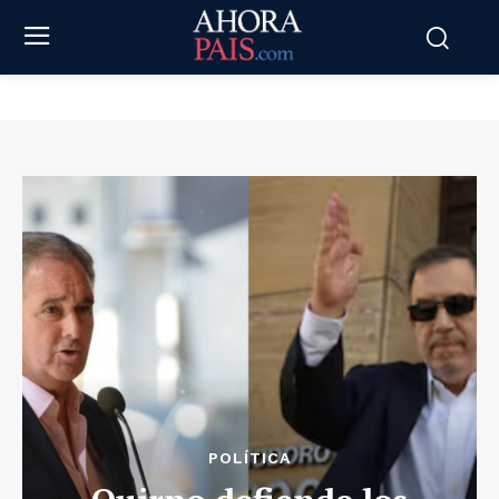
POLÍTICA