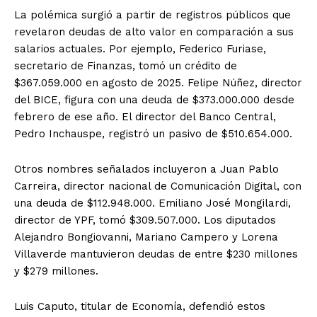
La polémica surgió a partir de registros públicos que
revelaron deudas de alto valor en comparación a sus
salarios actuales. Por ejemplo, Federico Furiase,
secretario de Finanzas, tomó un crédito de
$367.059.000 en agosto de 2025. Felipe Núñez, director
del BICE, figura con una deuda de $373.000.000 desde
febrero de ese año. El director del Banco Central,
Pedro Inchauspe, registró un pasivo de $510.654.000.
Otros nombres señalados incluyeron a Juan Pablo
Carreira, director nacional de Comunicación Digital, con
una deuda de $112.948.000. Emiliano José Mongilardi,
director de YPF, tomó $309.507.000. Los diputados
Alejandro Bongiovanni, Mariano Campero y Lorena
Villaverde mantuvieron deudas de entre $230 millones
y $279 millones.
Luis Caputo, titular de Economía, defendió estos