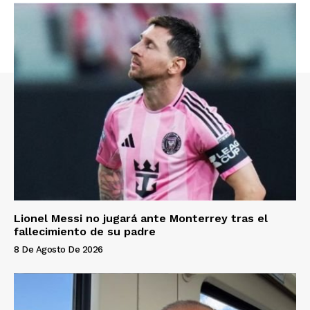
Lionel Messi no jugará ante Monterrey tras el
fallecimiento de su padre
8 De Agosto De 2026