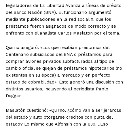
legisladores de La Libertad Avanza a líneas de crédito
del Banco Nación (BNA). El funcionario argumentó,
mediante publicaciones en la red social X, que los
préstamos fueron asignados de modo correcto y se
enfrentó con el analista Carlos Maslatón por el tema.
Quirno aseguró: «Los que recibían préstamos del
Centenario subsidiados del BNA o préstamos para
comprar aviones privados subfacturados al tipo de
cambio oficial se quejan de préstamos hipotecarios (no
existentes en su época) a mercado y en perfecto
estado de cobrabilidad». Esto generó una discusión con
distintos usuarios, incluyendo al periodista Pablo
Duggan.
Maslatón cuestionó: «Quirno, ¿cómo van a ser jerarcas
del estado y auto otorgarse créditos con plata del
estado? Lo mismo que Alfonsín con la 830. ¿Eso