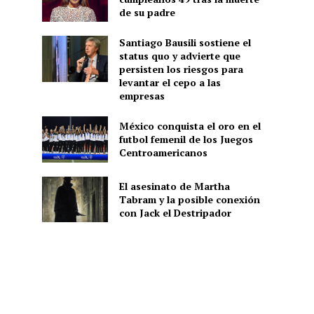
de su padre
Santiago Bausili sostiene el
status quo y advierte que
persisten los riesgos para
levantar el cepo a las
empresas
México conquista el oro en el
futbol femenil de los Juegos
Centroamericanos
El asesinato de Martha
Tabram y la posible conexión
con Jack el Destripador