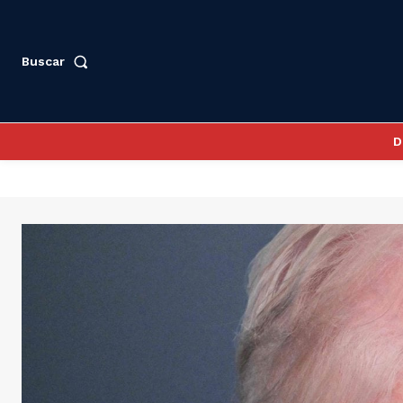
Buscar
D