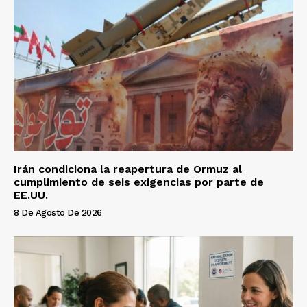
Irán condiciona la reapertura de Ormuz al
cumplimiento de seis exigencias por parte de
EE.UU.
8 De Agosto De 2026