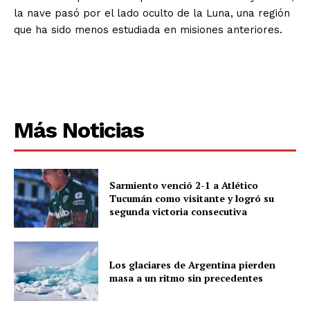
la nave pasó por el lado oculto de la Luna, una región
que ha sido menos estudiada en misiones anteriores.
Más Noticias
Sarmiento venció 2-1 a Atlético
Tucumán como visitante y logró su
segunda victoria consecutiva
Los glaciares de Argentina pierden
masa a un ritmo sin precedentes