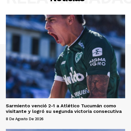
Sarmiento venció 2-1 a Atlético Tucumán como
visitante y logró su segunda victoria consecutiva
8 De Agosto De 2026