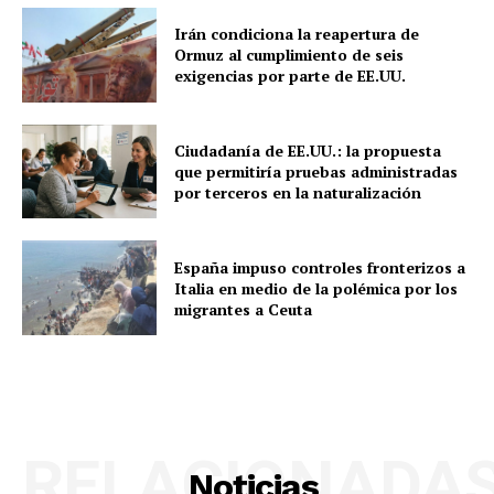
Irán condiciona la reapertura de
Ormuz al cumplimiento de seis
exigencias por parte de EE.UU.
Ciudadanía de EE.UU.: la propuesta
que permitiría pruebas administradas
por terceros en la naturalización
España impuso controles fronterizos a
Italia en medio de la polémica por los
migrantes a Ceuta
RELACIONADA
Noticias