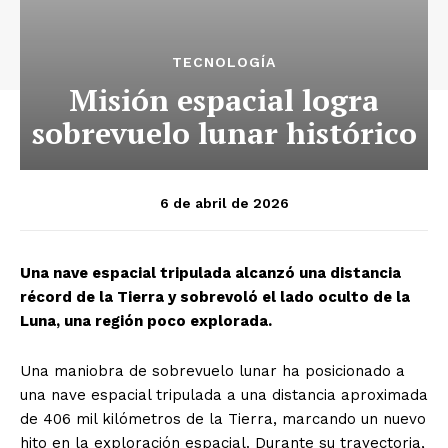
TECNOLOGÍA
Misión espacial logra
sobrevuelo lunar histórico
6 de abril de 2026
Una nave espacial tripulada alcanzó una distancia
récord de la Tierra y sobrevoló el lado oculto de la
Luna, una región poco explorada.
Una maniobra de sobrevuelo lunar ha posicionado a
una nave espacial tripulada a una distancia aproximada
de 406 mil kilómetros de la Tierra, marcando un nuevo
hito en la exploración espacial. Durante su trayectoria,