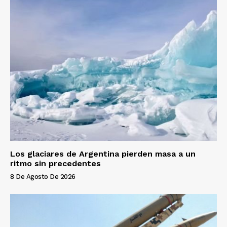
Los glaciares de Argentina pierden masa a un
ritmo sin precedentes
8 De Agosto De 2026