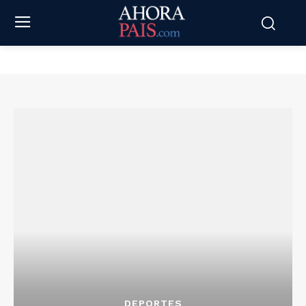
DEPORTES