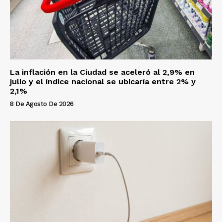
La inflación en la Ciudad se aceleró al 2,9% en
julio y el índice nacional se ubicaría entre 2% y
2,1%
8 De Agosto De 2026