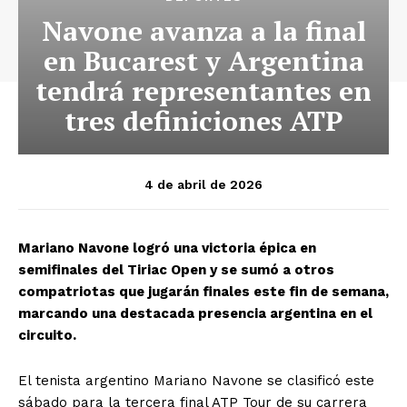
Navone avanza a la final
en Bucarest y Argentina
tendrá representantes en
tres definiciones ATP
4 de abril de 2026
Mariano Navone logró una victoria épica en
semifinales del Tiriac Open y se sumó a otros
compatriotas que jugarán finales este fin de semana,
marcando una destacada presencia argentina en el
circuito.
El tenista argentino Mariano Navone se clasificó este
sábado para la tercera final ATP Tour de su carrera