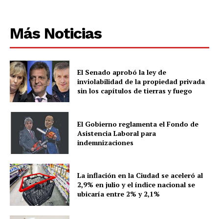
Más Noticias
El Senado aprobó la ley de
inviolabilidad de la propiedad privada
sin los capítulos de tierras y fuego
El Gobierno reglamenta el Fondo de
Asistencia Laboral para
indemnizaciones
La inflación en la Ciudad se aceleró al
2,9% en julio y el índice nacional se
ubicaría entre 2% y 2,1%