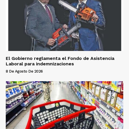
El Gobierno reglamenta el Fondo de Asistencia
Laboral para indemnizaciones
8 De Agosto De 2026