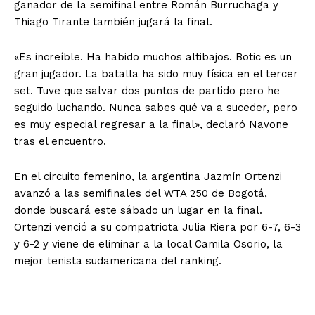
ganador de la semifinal entre Román Burruchaga y
Thiago Tirante también jugará la final.
«Es increíble. Ha habido muchos altibajos. Botic es un
gran jugador. La batalla ha sido muy física en el tercer
set. Tuve que salvar dos puntos de partido pero he
seguido luchando. Nunca sabes qué va a suceder, pero
es muy especial regresar a la final», declaró Navone
tras el encuentro.
En el circuito femenino, la argentina Jazmín Ortenzi
avanzó a las semifinales del WTA 250 de Bogotá,
donde buscará este sábado un lugar en la final.
Ortenzi venció a su compatriota Julia Riera por 6-7, 6-3
y 6-2 y viene de eliminar a la local Camila Osorio, la
mejor tenista sudamericana del ranking.