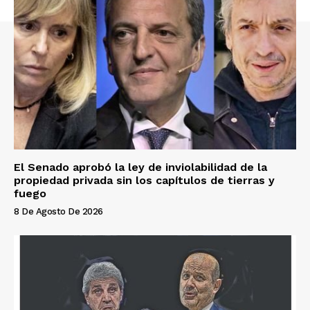
El Senado aprobó la ley de inviolabilidad de la
propiedad privada sin los capítulos de tierras y
fuego
8 De Agosto De 2026