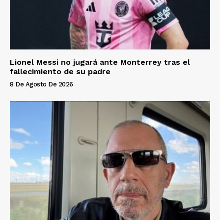
Lionel Messi no jugará ante Monterrey tras el
fallecimiento de su padre
8 De Agosto De 2026