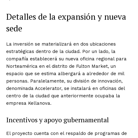
Detalles de la expansión y nueva
sede
La inversión se materializará en dos ubicaciones
estratégicas dentro de la ciudad. Por un lado, la
compañía establecerá su nueva oficina regional para
Norteamérica en el distrito de Fulton Market, un
espacio que se estima albergará a alrededor de mil
personas. Paralelamente, su división de innovación,
denominada Accelerator, se instalará en oficinas del
centro de la ciudad que anteriormente ocupaba la
empresa Kellanova.
Incentivos y apoyo gubernamental
El proyecto cuenta con el respaldo de programas de