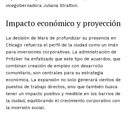
vicegobernadora Juliana Stratton.
Impacto económico y proyección
La decisión de Mars de profundizar su presencia en
Chicago refuerza el perfil de la ciudad como un imán
para inversiones corporativas. La administración de
Pritzker ha enfatizado que este tipo de acuerdos, que
combinan creación de empleo con desarrollo
comunitario, son centrales para su estrategia
económica. La expansión no solo generará cientos de
puestos de trabajo directos, sino que también busca
tener un impacto positivo y medible en los barrios de
la ciudad, equilibrando el crecimiento corporativo con
la inversión social.