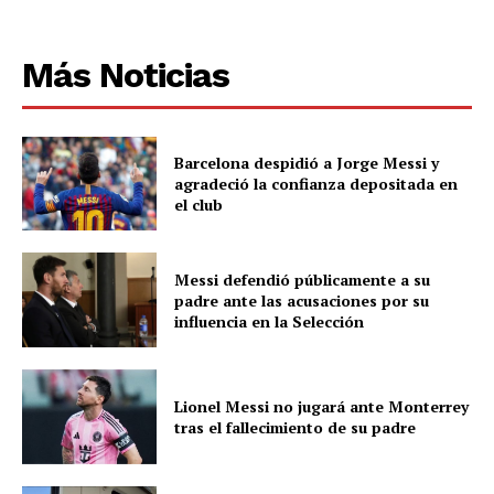
Más Noticias
Barcelona despidió a Jorge Messi y
agradeció la confianza depositada en
el club
Messi defendió públicamente a su
padre ante las acusaciones por su
influencia en la Selección
Lionel Messi no jugará ante Monterrey
tras el fallecimiento de su padre