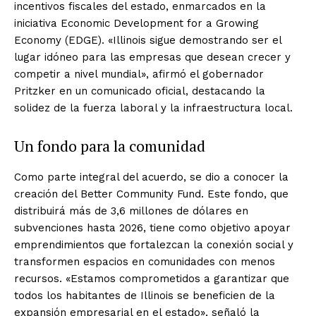
incentivos fiscales del estado, enmarcados en la
iniciativa Economic Development for a Growing
Economy (EDGE). «Illinois sigue demostrando ser el
lugar idóneo para las empresas que desean crecer y
competir a nivel mundial», afirmó el gobernador
Pritzker en un comunicado oficial, destacando la
solidez de la fuerza laboral y la infraestructura local.
Un fondo para la comunidad
Como parte integral del acuerdo, se dio a conocer la
creación del Better Community Fund. Este fondo, que
distribuirá más de 3,6 millones de dólares en
subvenciones hasta 2026, tiene como objetivo apoyar
emprendimientos que fortalezcan la conexión social y
transformen espacios en comunidades con menos
recursos. «Estamos comprometidos a garantizar que
todos los habitantes de Illinois se beneficien de la
expansión empresarial en el estado», señaló la