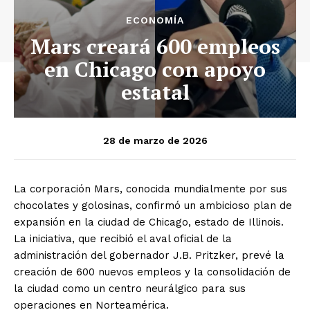
ECONOMÍA
Mars creará 600 empleos
en Chicago con apoyo
estatal
28 de marzo de 2026
La corporación Mars, conocida mundialmente por sus
chocolates y golosinas, confirmó un ambicioso plan de
expansión en la ciudad de Chicago, estado de Illinois.
La iniciativa, que recibió el aval oficial de la
administración del gobernador J.B. Pritzker, prevé la
creación de 600 nuevos empleos y la consolidación de
la ciudad como un centro neurálgico para sus
operaciones en Norteamérica.