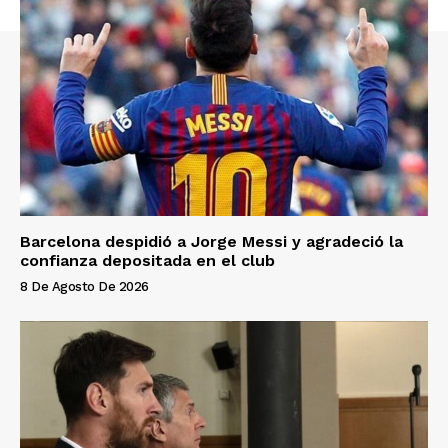
Barcelona despidió a Jorge Messi y agradeció la
confianza depositada en el club
8 De Agosto De 2026