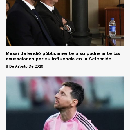
Messi defendió públicamente a su padre ante las
acusaciones por su influencia en la Selección
8 De Agosto De 2026