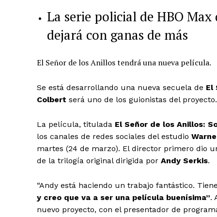
La serie policial de HBO Max 
dejará con ganas de más
El Señor de los Anillos tendrá una nueva película.
Se está desarrollando una nueva secuela de
El
Colbert
será uno de los guionistas del proyecto.
La película, titulada
El Señor de los Anillos: 
los canales de redes sociales del estudio
Warner
martes (24 de marzo). El director primero dio 
de la trilogía original dirigida por
Andy Serkis
.
“Andy está haciendo un trabajo fantástico. Tiene 
y creo que va a ser una película buenísima”
.
nuevo proyecto, con el presentador de program