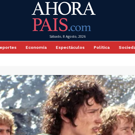
Sábado, 8 Agosto, 2026
eportes
Economía
Espectáculos
Política
Socied