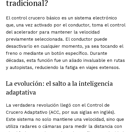
tradicional?
El control crucero básico es un sistema electrónico
que, una vez activado por el conductor, toma el control
del acelerador para mantener la velocidad
previamente seleccionada. El conductor puede
desactivarlo en cualquier momento, ya sea tocando el
freno o mediante un botón específico. Durante
décadas, esta función fue un aliado invaluable en rutas
y autopistas, reduciendo la fatiga en viajes extensos.
La evolución: el salto a la inteligencia
adaptativa
La verdadera revolución llegó con el Control de
Crucero Adaptativo (ACC, por sus siglas en inglés).
Este sistema no solo mantiene una velocidad, sino que
utiliza radares o cámaras para medir la distancia con