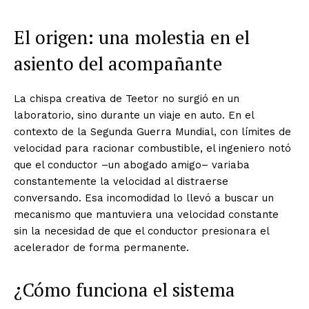
El origen: una molestia en el
asiento del acompañante
La chispa creativa de Teetor no surgió en un
laboratorio, sino durante un viaje en auto. En el
contexto de la Segunda Guerra Mundial, con límites de
velocidad para racionar combustible, el ingeniero notó
que el conductor –un abogado amigo– variaba
constantemente la velocidad al distraerse
conversando. Esa incomodidad lo llevó a buscar un
mecanismo que mantuviera una velocidad constante
sin la necesidad de que el conductor presionara el
acelerador de forma permanente.
¿Cómo funciona el sistema