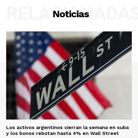
RELACIONADA
Noticias
Los activos argentinos cierran la semana en suba
y los bonos rebotan hasta 4% en Wall Street