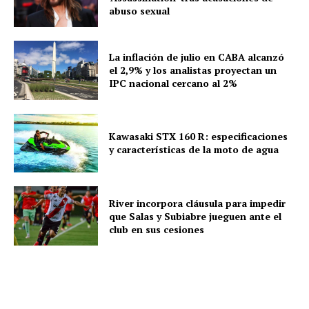
abuso sexual
La inflación de julio en CABA alcanzó
el 2,9% y los analistas proyectan un
IPC nacional cercano al 2%
Kawasaki STX 160 R: especificaciones
y características de la moto de agua
River incorpora cláusula para impedir
que Salas y Subiabre jueguen ante el
club en sus cesiones