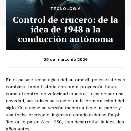
TECNOLOGÍA
Control de crucero: de la
idea de 1948 a la
conducción autónoma
25 de marzo de 2026
En el paisaje tecnológico del automóvil, pocos sistemas
combinan tanta historia con tanta proyección futura
como el control de velocidad crucero. Lejos de ser una
novedad, sus raíces se hunden en la primera mitad del
siglo XX, aunque su versión moderna tiene un padre y
una fecha precisa: el ingeniero estadounidense Ralph
Teetor lo patentó en 1950, tras desarrollar la idea dos
años antes.