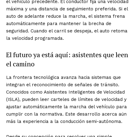
el vehículo precedente. El conductor fija una velocidad
máxima y una distancia de seguimiento preferida. Si el
auto de adelante reduce la marcha, el sistema frena
automáticamente para mantener la brecha de
seguridad. Cuando el carril se despeja, el auto retoma
la velocidad programada.
El futuro ya está aquí: asistentes que leen
el camino
La frontera tecnológica avanza hacia sistemas que
integran el reconocimiento de señales de tránsito.
Conocidos como Asistentes Inteligentes de Velocidad
(ISLA), pueden leer carteles de límites de velocidad y
ajustar automáticamente la marcha del vehículo para
cumplir con la normativa. Este desarrollo acerca aún
más la experiencia a la conducción semi-autónoma.
Desde su concepción para resolver una simple