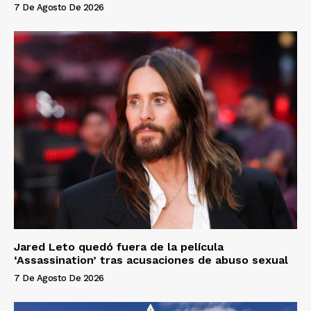
7 De Agosto De 2026
Jared Leto quedó fuera de la película
‘Assassination’ tras acusaciones de abuso sexual
7 De Agosto De 2026