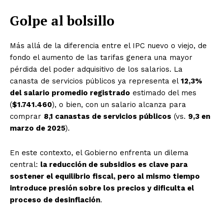
Golpe al bolsillo
Más allá de la diferencia entre el IPC nuevo o viejo, de
fondo el aumento de las tarifas genera una mayor
pérdida del poder adquisitivo de los salarios. La
canasta de servicios públicos ya representa el
12,3%
del salario promedio registrado
estimado del mes
(
$1.741.460
), o bien, con un salario alcanza para
comprar
8,1 canastas de servicios públicos
(vs.
9,3 en
marzo de 2025
).
En este contexto, el Gobierno enfrenta un dilema
central:
la reducción de subsidios es clave para
sostener el equilibrio fiscal, pero al mismo tiempo
introduce presión sobre los precios y dificulta el
proceso de desinflación
.