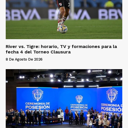
River vs. Tigre: horario, TV y formaciones para la
fecha 4 del Torneo Clausura
8 De Agosto De 2026