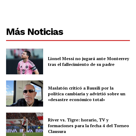
Más Noticias
Lionel Messi no jugará ante Monterrey
tras el fallecimiento de su padre
Maslatón criticó a Bausili por la
política cambiaria y advirtió sobre un
«desastre económico total»
River vs. Tigre: horario, TV y
formaciones para la fecha 4 del Torneo
Clausura