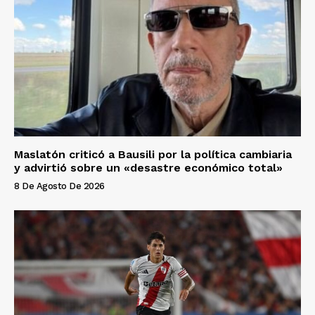
Maslatón criticó a Bausili por la política cambiaria
y advirtió sobre un «desastre económico total»
8 De Agosto De 2026