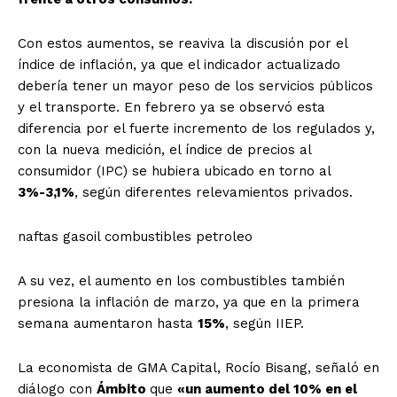
Con estos aumentos, se reaviva la discusión por el
índice de inflación, ya que el indicador actualizado
debería tener un mayor peso de los servicios públicos
y el transporte. En febrero ya se observó esta
diferencia por el fuerte incremento de los regulados y,
con la nueva medición, el índice de precios al
consumidor (IPC) se hubiera ubicado en torno al
3%-3,1%
, según diferentes relevamientos privados.
naftas gasoil combustibles petroleo
A su vez, el aumento en los combustibles también
presiona la inflación de marzo, ya que en la primera
semana aumentaron hasta
15%
, según IIEP.
La economista de GMA Capital, Rocío Bisang, señaló en
diálogo con
Ámbito
que
«un aumento del 10% en el