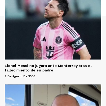
Lionel Messi no jugará ante Monterrey tras el
fallecimiento de su padre
8 De Agosto De 2026