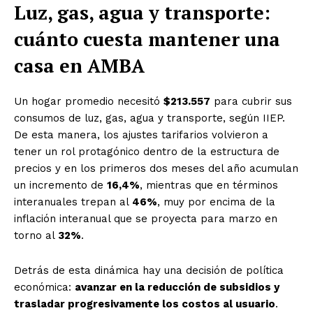
Luz, gas, agua y transporte:
cuánto cuesta mantener una
casa en AMBA
Un hogar promedio necesitó
$213.557
para cubrir sus
consumos de luz, gas, agua y transporte, según IIEP.
De esta manera, los ajustes tarifarios volvieron a
tener un rol protagónico dentro de la estructura de
precios y en los primeros dos meses del año acumulan
un incremento de
16,4%
, mientras que en términos
interanuales trepan al
46%
, muy por encima de la
inflación interanual que se proyecta para marzo en
torno al
32%
.
Detrás de esta dinámica hay una decisión de política
económica:
avanzar en la reducción de subsidios y
trasladar progresivamente los costos al usuario
.