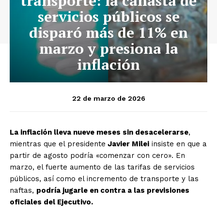
transporte: la canasta de
servicios públicos se
disparó más de 11% en
marzo y presiona la
inflación
22 de marzo de 2026
La inflación lleva nueve meses sin desacelerarse
,
mientras que el presidente
Javier Milei
insiste en que a
partir de agosto podría «comenzar con cero». En
marzo, el fuerte aumento de las tarifas de servicios
públicos, así como el incremento de transporte y las
naftas,
podría jugarle en contra a las previsiones
oficiales del Ejecutivo.