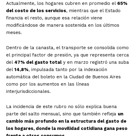
Actualmente, los hogares cubren en promedio el
65%
del costo de los servicios
, mientras que el Estado
financia el resto, aunque esa relación viene
modificándose de manera sostenida en los últimos
meses.
Dentro de la canasta, el transporte se consolida como
el principal factor de presión, ya que representa cerca
del
47% del gasto total
y en marzo registró una suba
del
14,8%
, impulsada tanto por la indexación
automática del boleto en la Ciudad de Buenos Aires
como por los aumentos en las líneas
interjurisdiccionales.
La incidencia de este rubro no sólo explica buena
parte del salto mensual, sino que también refleja
un
cambio más profundo en la estructura del gasto de
los hogares, donde la movilidad cotidiana gana peso
frente a otros consumos.