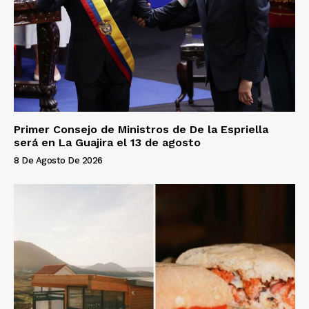
Primer Consejo de Ministros de De la Espriella
será en La Guajira el 13 de agosto
8 De Agosto De 2026