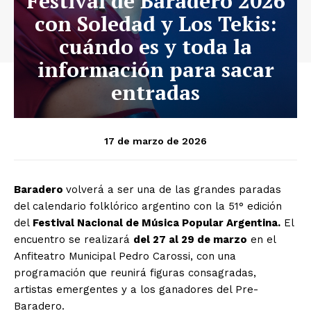
Festival de Baradero 2026
con Soledad y Los Tekis:
cuándo es y toda la
información para sacar
entradas
17 de marzo de 2026
Baradero
volverá a ser una de las grandes paradas
del calendario folklórico argentino con la 51° edición
del
Festival Nacional de Música Popular Argentina.
El
encuentro se realizará
del 27 al 29 de marzo
en el
Anfiteatro Municipal Pedro Carossi, con una
programación que reunirá figuras consagradas,
artistas emergentes y a los ganadores del Pre-
Baradero.