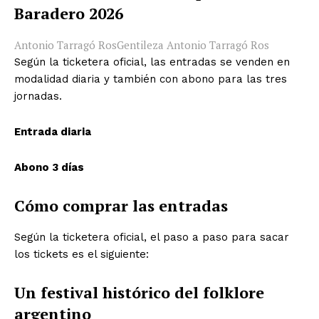
Baradero 2026
Antonio Tarragó Ros
Gentileza Antonio Tarragó Ros
Según la ticketera oficial, las entradas se venden en
modalidad diaria y también con abono para las tres
jornadas.
Entrada diaria
Abono 3 días
Cómo comprar las entradas
Según la ticketera oficial, el paso a paso para sacar
los tickets es el siguiente:
Un festival histórico del folklore
argentino