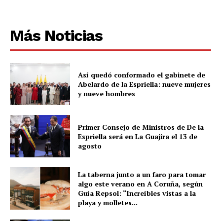
Más Noticias
Así quedó conformado el gabinete de
Abelardo de la Espriella: nueve mujeres
y nueve hombres
Primer Consejo de Ministros de De la
Espriella será en La Guajira el 13 de
agosto
La taberna junto a un faro para tomar
algo este verano en A Coruña, según
Guía Repsol: “Increíbles vistas a la
playa y molletes...