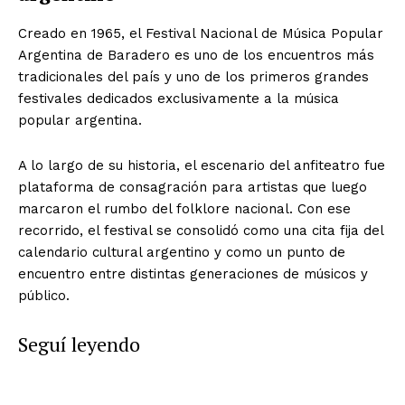
Creado en 1965, el Festival Nacional de Música Popular
Argentina de Baradero es uno de los encuentros más
tradicionales del país y uno de los primeros grandes
festivales dedicados exclusivamente a la música
popular argentina.
A lo largo de su historia, el escenario del anfiteatro fue
plataforma de consagración para artistas que luego
marcaron el rumbo del folklore nacional. Con ese
recorrido, el festival se consolidó como una cita fija del
calendario cultural argentino y como un punto de
encuentro entre distintas generaciones de músicos y
público.
Seguí leyendo