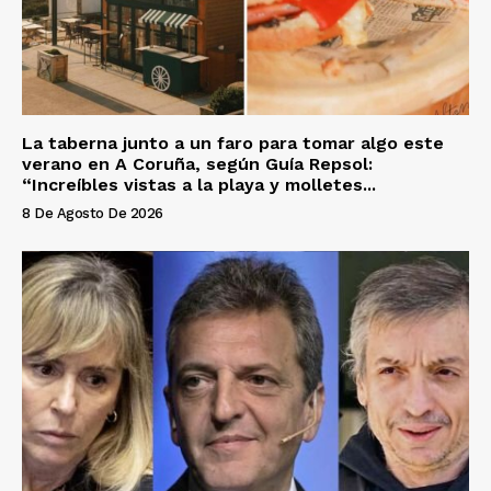
La taberna junto a un faro para tomar algo este
verano en A Coruña, según Guía Repsol:
“Increíbles vistas a la playa y molletes...
8 De Agosto De 2026