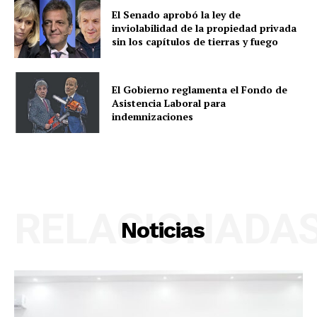
El Senado aprobó la ley de
inviolabilidad de la propiedad privada
sin los capítulos de tierras y fuego
El Gobierno reglamenta el Fondo de
Asistencia Laboral para
indemnizaciones
RELACIONADA
Noticias