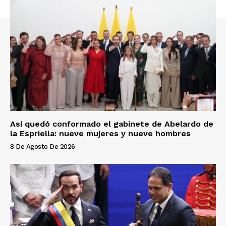
Así quedó conformado el gabinete de Abelardo de
la Espriella: nueve mujeres y nueve hombres
8 De Agosto De 2026