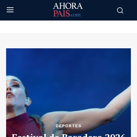
DEPORTES