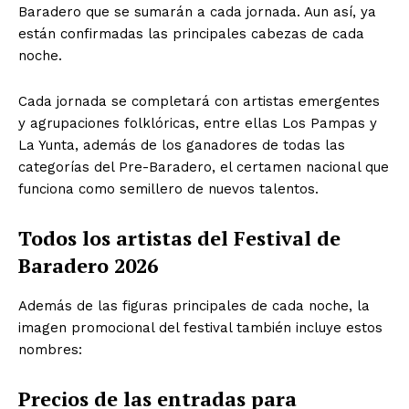
Baradero que se sumarán a cada jornada. Aun así, ya
están confirmadas las principales cabezas de cada
noche.
Cada jornada se completará con artistas emergentes
y agrupaciones folklóricas, entre ellas Los Pampas y
La Yunta, además de los ganadores de todas las
categorías del Pre-Baradero, el certamen nacional que
funciona como semillero de nuevos talentos.
Todos los artistas del Festival de
Baradero 2026
Además de las figuras principales de cada noche, la
imagen promocional del festival también incluye estos
nombres:
Precios de las entradas para