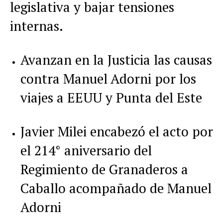
legislativa y bajar tensiones
internas.
Avanzan en la Justicia las causas
contra Manuel Adorni por los
viajes a EEUU y Punta del Este
Javier Milei encabezó el acto por
el 214° aniversario del
Regimiento de Granaderos a
Caballo acompañado de Manuel
Adorni