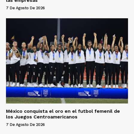
las empresas
7 De Agosto De 2026
México conquista el oro en el futbol femenil de
los Juegos Centroamericanos
7 De Agosto De 2026