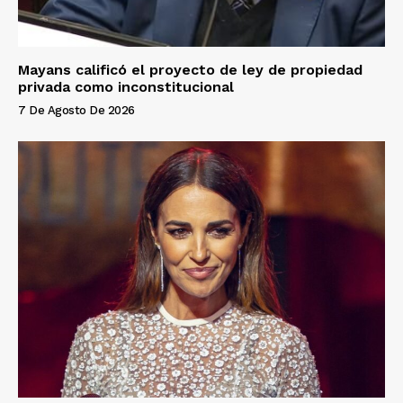
Mayans calificó el proyecto de ley de propiedad
privada como inconstitucional
7 De Agosto De 2026