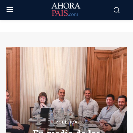
POLÍTICA