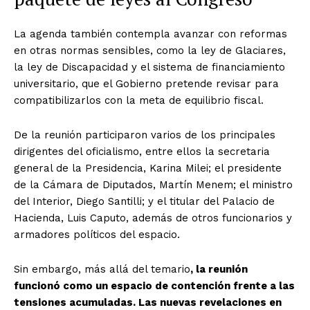
La agenda también contempla avanzar con reformas
en otras normas sensibles, como la ley de Glaciares,
la ley de Discapacidad y el sistema de financiamiento
universitario, que el Gobierno pretende revisar para
compatibilizarlos con la meta de equilibrio fiscal.
De la reunión participaron varios de los principales
dirigentes del oficialismo, entre ellos la secretaria
general de la Presidencia, Karina Milei; el presidente
de la Cámara de Diputados, Martín Menem; el ministro
del Interior, Diego Santilli; y el titular del Palacio de
Hacienda, Luis Caputo, además de otros funcionarios y
armadores políticos del espacio.
Sin embargo, más allá del temario
, la reunión
funcionó como un espacio de contención frente a las
tensiones acumuladas. Las nuevas revelaciones en