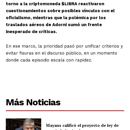
torno a la criptomoneda $LIBRA reactivaron
cuestionamientos sobre posibles vínculos con el
oficialismo, mientras que la polémica por los
traslados aéreos de Adorni sumó un frente
inesperado de críticas.
En ese marco, la prioridad pasó por unificar criterios y
evitar fisuras en el discurso público, en un momento
donde cada episodio escala con rapidez.
Más Noticias
Mayans calificó el proyecto de ley de