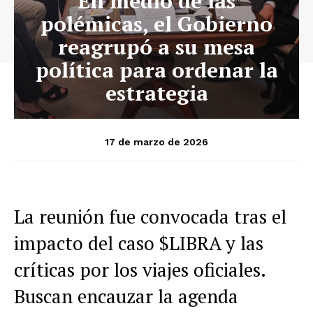
En medio de las
polémicas, el Gobierno
reagrupó a su mesa
política para ordenar la
estrategia
17 de marzo de 2026
La reunión fue convocada tras el
impacto del caso $LIBRA y las
críticas por los viajes oficiales.
Buscan encauzar la agenda