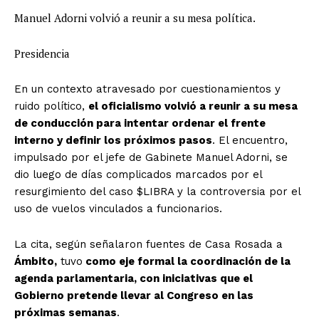
Manuel Adorni volvió a reunir a su mesa política.
Presidencia
En un contexto atravesado por cuestionamientos y
ruido político,
el oficialismo volvió a reunir a su mesa
de conducción para intentar ordenar el frente
interno y definir los próximos pasos
. El encuentro,
impulsado por el jefe de Gabinete Manuel Adorni, se
dio luego de días complicados marcados por el
resurgimiento del caso $LIBRA y la controversia por el
uso de vuelos vinculados a funcionarios.
La cita, según señalaron fuentes de Casa Rosada a
Ámbito,
tuvo
como eje formal la coordinación de la
agenda parlamentaria, con iniciativas que el
Gobierno pretende llevar al Congreso en las
próximas semanas
.