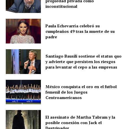
propiedad privada como
inconstitucional
Paula Echevarría celebró su
cumpleaños 49 tras la muerte de su
padre
Santiago Bausili sostiene el status quo
y advierte que persisten los riesgos
para levantar el cepo a las empresas
México conquista el oro en el futbol
femenil de los Juegos
Centroamericanos
El asesinato de Martha Tabram y la
posible conexión con Jack el
Destripador