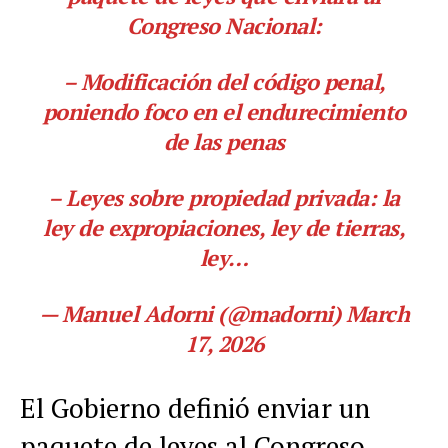
Congreso Nacional:
– Modificación del código penal,
poniendo foco en el endurecimiento
de las penas
– Leyes sobre propiedad privada: la
ley de expropiaciones, ley de tierras,
ley…
— Manuel Adorni (@madorni) March
17, 2026
El Gobierno definió enviar un
paquete de leyes al Congreso