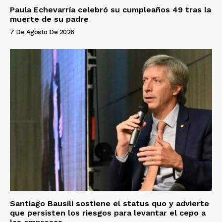
Paula Echevarría celebró su cumpleaños 49 tras la
muerte de su padre
7 De Agosto De 2026
Santiago Bausili sostiene el status quo y advierte
que persisten los riesgos para levantar el cepo a