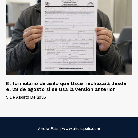
El formulario de asilo que Uscis rechazará desde
el 28 de agosto si se usa la versión anterior
9 De Agosto De 2026
Ahora País | www.ahorapais.com