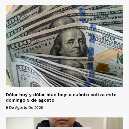
Dólar hoy y dólar blue hoy: a cuánto cotiza este
domingo 9 de agosto
9 De Agosto De 2026