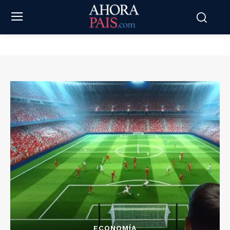
ECONOMÍA