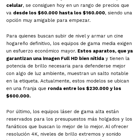
celular
, se consiguen hoy en un rango de precios que
va
desde los $60.000 hasta los $160.000
, siendo una
opción muy amigable para empezar.
Para quienes buscan subir de nivel y armar un cine
hogareño definitivo, los equipos de gama media exigen
un esfuerzo económico mayor.
Estos aparatos, que ya
garantizan una imagen Full HD bien nítida
y tienen la
potencia de brillo necesaria para defenderse mejor
con algo de luz ambiente, muestran un salto notable
en la etiqueta. Actualmente, estos modelos se ubican
en una franja que
ronda entre los $230.000 y los
$600.000.
Por último, los equipos láser de gama alta están
reservados para los presupuestos más holgados y los
fanáticos que buscan lo mejor de lo mejor. Al ofrecer
resolución 4K, niveles de brillo extremos y sonido