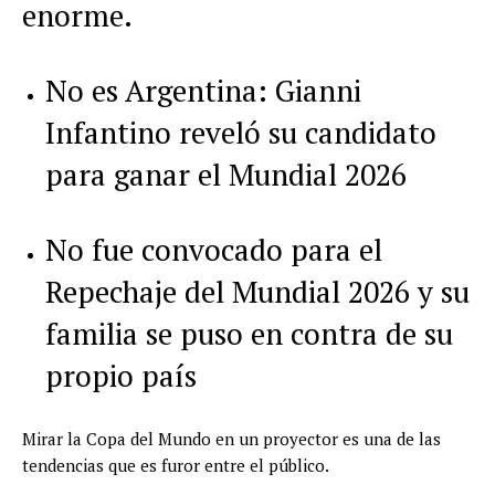
enorme.
No es Argentina: Gianni
Infantino reveló su candidato
para ganar el Mundial 2026
No fue convocado para el
Repechaje del Mundial 2026 y su
familia se puso en contra de su
propio país
Mirar la Copa del Mundo en un proyector es una de las
tendencias que es furor entre el público.