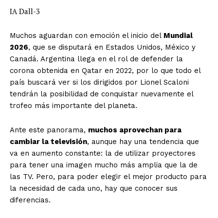
IA Dall-3
Muchos aguardan con emoción el inicio del
Mundial
2026
, que se disputará en Estados Unidos, México y
Canadá. Argentina llega en el rol de defender la
corona obtenida en Qatar en 2022, por lo que todo el
país buscará ver si los dirigidos por Lionel Scaloni
tendrán la posibilidad de conquistar nuevamente el
trofeo más importante del planeta.
Ante este panorama,
muchos aprovechan para
cambiar la televisión
, aunque hay una tendencia que
va en aumento constante: la de utilizar proyectores
para tener una imagen mucho más amplia que la de
las TV. Pero, para poder elegir el mejor producto para
la necesidad de cada uno, hay que conocer sus
diferencias.