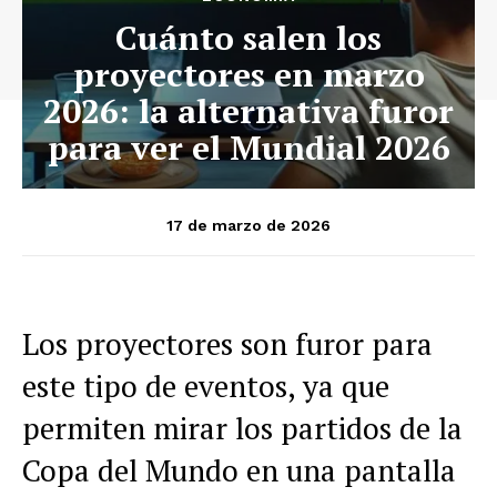
Cuánto salen los
proyectores en marzo
2026: la alternativa furor
para ver el Mundial 2026
17 de marzo de 2026
Los proyectores son furor para
este tipo de eventos, ya que
permiten mirar los partidos de la
Copa del Mundo en una pantalla