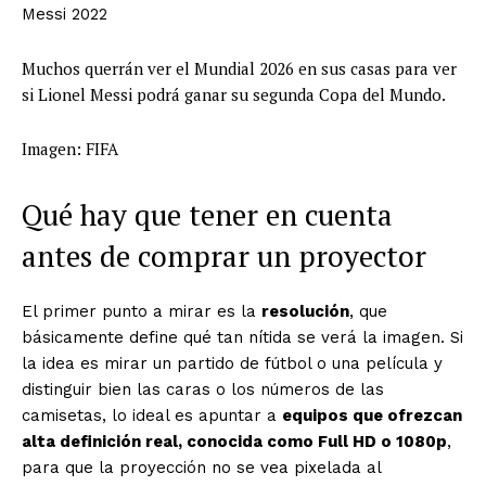
Messi 2022
Muchos querrán ver el Mundial 2026 en sus casas para ver
si Lionel Messi podrá ganar su segunda Copa del Mundo.
Imagen: FIFA
Qué hay que tener en cuenta
antes de comprar un proyector
El primer punto a mirar es la
resolución
, que
básicamente define qué tan nítida se verá la imagen. Si
la idea es mirar un partido de fútbol o una película y
distinguir bien las caras o los números de las
camisetas, lo ideal es apuntar a
equipos que ofrezcan
alta definición real, conocida como Full HD o 1080p
,
para que la proyección no se vea pixelada al