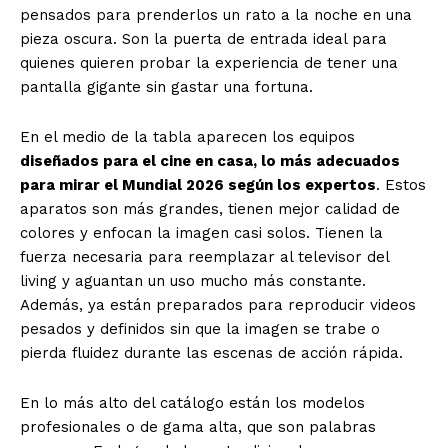
pensados para prenderlos un rato a la noche en una
pieza oscura. Son la puerta de entrada ideal para
quienes quieren probar la experiencia de tener una
pantalla gigante sin gastar una fortuna.
En el medio de la tabla aparecen los equipos
diseñados para el cine en casa, lo más adecuados
para mirar el Mundial 2026 según los expertos
. Estos
aparatos son más grandes, tienen mejor calidad de
colores y enfocan la imagen casi solos. Tienen la
fuerza necesaria para reemplazar al televisor del
living y aguantan un uso mucho más constante.
Además, ya están preparados para reproducir videos
pesados y definidos sin que la imagen se trabe o
pierda fluidez durante las escenas de acción rápida.
En lo más alto del catálogo están los modelos
profesionales o de gama alta, que son palabras