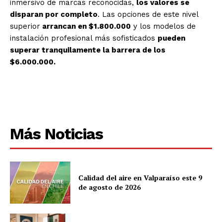
inmersivo de marcas reconocidas,
los valores se
disparan por completo
. Las opciones de este nivel
superior
arrancan en $1.800.000
y los modelos de
instalación profesional más sofisticados
pueden
superar tranquilamente la barrera de los
$6.000.000.
Más Noticias
Calidad del aire en Valparaíso este 9
de agosto de 2026