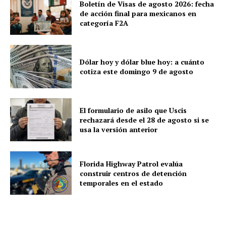
Boletín de Visas de agosto 2026: fecha
de acción final para mexicanos en
categoría F2A
Dólar hoy y dólar blue hoy: a cuánto
cotiza este domingo 9 de agosto
El formulario de asilo que Uscis
rechazará desde el 28 de agosto si se
usa la versión anterior
Florida Highway Patrol evalúa
construir centros de detención
temporales en el estado