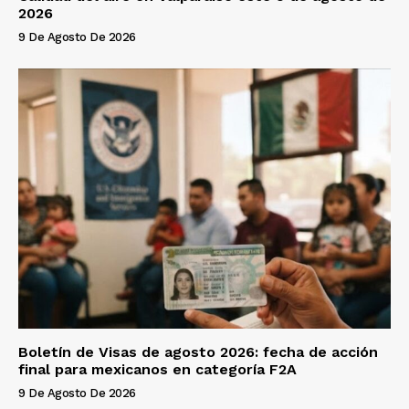
2026
9 De Agosto De 2026
Boletín de Visas de agosto 2026: fecha de acción
final para mexicanos en categoría F2A
9 De Agosto De 2026