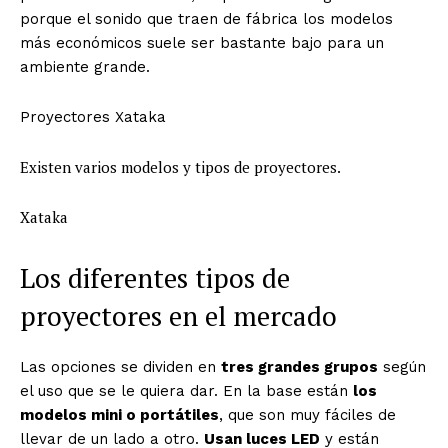
porque el sonido que traen de fábrica los modelos
más económicos suele ser bastante bajo para un
ambiente grande.
Proyectores Xataka
Existen varios modelos y tipos de proyectores.
Xataka
Los diferentes tipos de
proyectores en el mercado
Las opciones se dividen en
tres grandes grupos
según
el uso que se le quiera dar. En la base están
los
modelos mini o portátiles
, que son muy fáciles de
llevar de un lado a otro.
Usan luces LED
y están