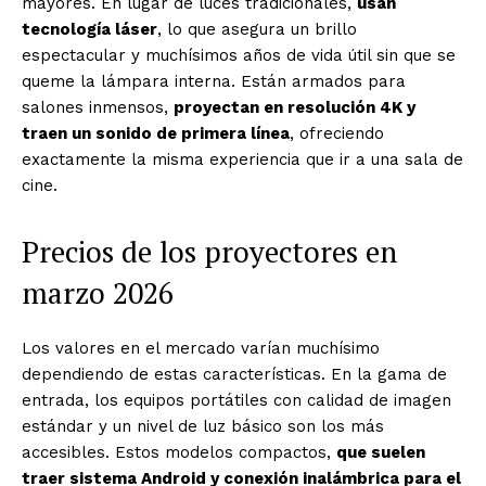
mayores. En lugar de luces tradicionales,
usan
tecnología láser
, lo que asegura un brillo
espectacular y muchísimos años de vida útil sin que se
queme la lámpara interna. Están armados para
salones inmensos,
proyectan en resolución 4K y
traen un sonido de primera línea
, ofreciendo
exactamente la misma experiencia que ir a una sala de
cine.
Precios de los proyectores en
marzo 2026
Los valores en el mercado varían muchísimo
dependiendo de estas características. En la gama de
entrada, los equipos portátiles con calidad de imagen
estándar y un nivel de luz básico son los más
accesibles. Estos modelos compactos,
que suelen
traer sistema Android y conexión inalámbrica para el