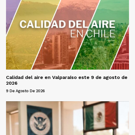
Calidad del aire en Valparaíso este 9 de agosto de
2026
9 De Agosto De 2026