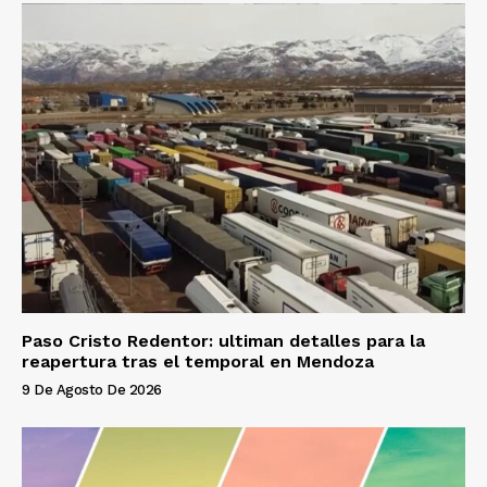
Paso Cristo Redentor: ultiman detalles para la
reapertura tras el temporal en Mendoza
9 De Agosto De 2026