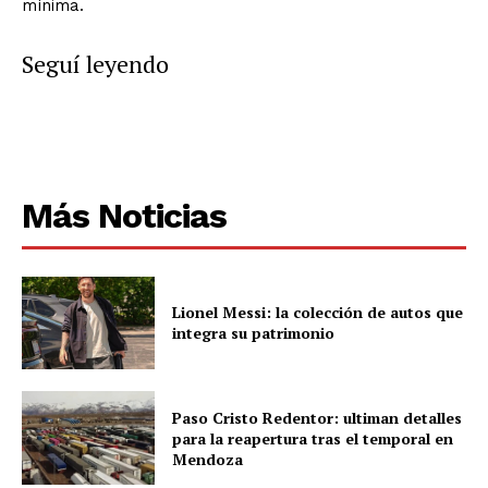
mínima.
Seguí leyendo
Más Noticias
Lionel Messi: la colección de autos que
integra su patrimonio
Paso Cristo Redentor: ultiman detalles
para la reapertura tras el temporal en
Mendoza