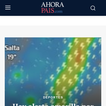
DEPORTES