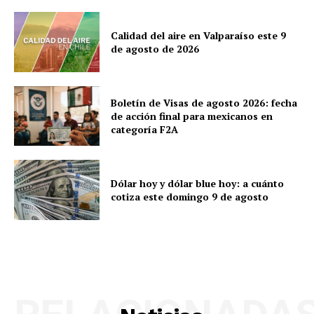
Calidad del aire en Valparaíso este 9
de agosto de 2026
Boletín de Visas de agosto 2026: fecha
de acción final para mexicanos en
categoría F2A
Dólar hoy y dólar blue hoy: a cuánto
cotiza este domingo 9 de agosto