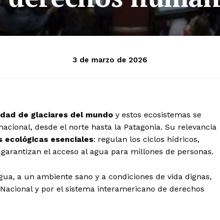
3 de marzo de 2026
idad de glaciares del mundo
y estos ecosistemas se
 nacional, desde el norte hasta la Patagonia. Su relevancia
s ecológicas esenciales
: regulan los ciclos hídricos,
 garantizan el acceso al agua para millones de personas.
gua, a un ambiente sano y a condiciones de vida dignas,
Nacional y por el sistema interamericano de derechos