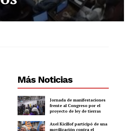
Más Noticias
Jornada de manifestaciones
frente al Congreso por el
proyecto de ley de tierras
Axel Kicillof participó de una
movilización contra el