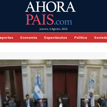
Jueves, 6 Agosto, 2026
eportes
Economía
Espectáculos
Política
Socied