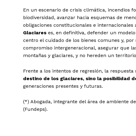
En un escenario de crisis climática, incendios 
biodiversidad, avanzar hacia esquemas de meno
obligaciones constitucionales e internacionales
Glaciares
es, en definitiva, defender un modelo
centro el cuidado de los bienes comunes y, por
compromiso intergeneracional, asegurar que las
montañas y glaciares, y no hereden un territorio
Frente a los intentos de regresión, la respuesta
destino de los glaciares, sino la posibilidad
generaciones presentes y futuras.
(*) Abogada, integrante del área de ambiente de
(Fundeps).