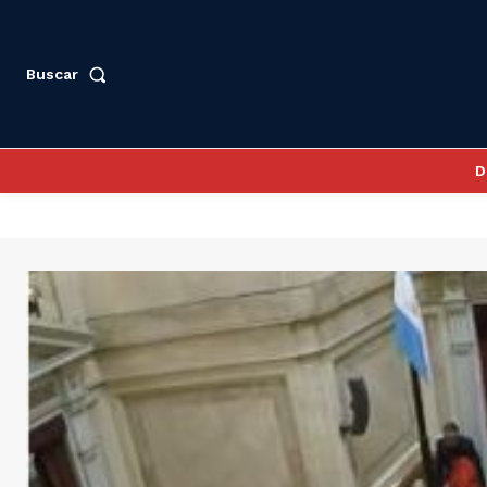
Buscar
D