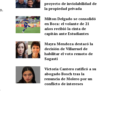
proyecto de inviolabilidad de
la propiedad privada
o.
Milton Delgado se consolidó
en Boca: el volante de 21
años recibió la cinta de
capitán ante Estudiantes
Mayra Mendoza destacó la
decisión de Villarruel de
habilitar el voto remoto de
Sagasti
Victoria Cantero ratificó a su
abogado Bosch tras la
renuncia de Molero por un
conflicto de intereses
a