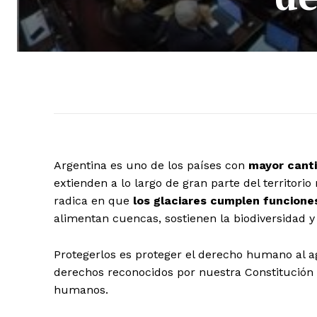
Argentina es uno de los países con
mayor cant
extienden a lo largo de gran parte del territorio
radica en que
los glaciares cumplen funcione
alimentan cuencas, sostienen la biodiversidad y
Protegerlos es proteger el derecho humano al a
derechos reconocidos por nuestra Constitución 
humanos.