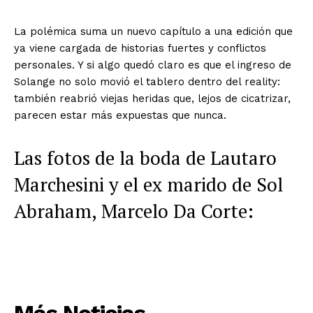
La polémica suma un nuevo capítulo a una edición que
ya viene cargada de historias fuertes y conflictos
personales. Y si algo quedó claro es que el ingreso de
Solange no solo movió el tablero dentro del reality:
también reabrió viejas heridas que, lejos de cicatrizar,
parecen estar más expuestas que nunca.
Las fotos de la boda de Lautaro
Marchesini y el ex marido de Sol
Abraham, Marcelo Da Corte:
Más Noticias