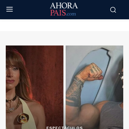
ESPECTÁCULOS