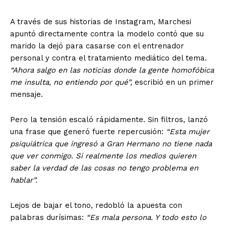
A través de sus historias de Instagram, Marchesi
apuntó directamente contra la modelo contó que su
marido la dejó para casarse con el entrenador
personal y contra el tratamiento mediático del tema.
“Ahora salgo en las noticias donde la gente homofóbica
me insulta, no entiendo por qué”,
escribió en un primer
mensaje.
Pero la tensión escaló rápidamente. Sin filtros, lanzó
una frase que generó fuerte repercusión:
“Esta mujer
psiquiátrica que ingresó a Gran Hermano no tiene nada
que ver conmigo. Si realmente los medios quieren
saber la verdad de las cosas no tengo problema en
hablar”.
Lejos de bajar el tono, redobló la apuesta con
palabras durísimas:
“Es mala persona. Y todo esto lo