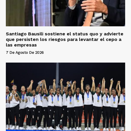
Santiago Bausili sostiene el status quo y advierte
que persisten los riesgos para levantar el cepo a
las empresas
7 De Agosto De 2026