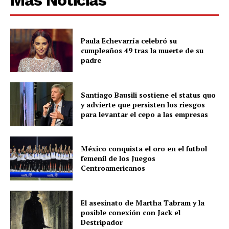
Paula Echevarría celebró su
cumpleaños 49 tras la muerte de su
padre
Santiago Bausili sostiene el status quo
y advierte que persisten los riesgos
para levantar el cepo a las empresas
México conquista el oro en el futbol
femenil de los Juegos
Centroamericanos
El asesinato de Martha Tabram y la
posible conexión con Jack el
Destripador