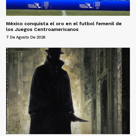
México conquista el oro en el futbol femenil de
los Juegos Centroamericanos
7 De Agosto De 2026