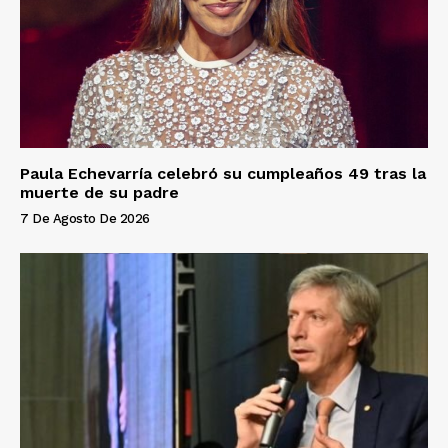
Paula Echevarría celebró su cumpleaños 49 tras la
muerte de su padre
7 De Agosto De 2026