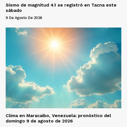
Sismo de magnitud 4.1 se registró en Tacna este
sábado
9 De Agosto De 2026
Clima en Maracaibo, Venezuela: pronóstico del
domingo 9 de agosto de 2026