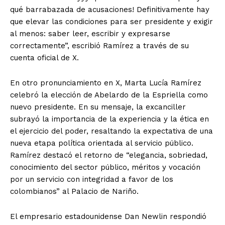
qué barrabazada de acusaciones! Definitivamente hay
que elevar las condiciones para ser presidente y exigir
al menos: saber leer, escribir y expresarse
correctamente”, escribió Ramírez a través de su
cuenta oficial de X.
En otro pronunciamiento en X, Marta Lucía Ramírez
celebró la elección de Abelardo de la Espriella como
nuevo presidente. En su mensaje, la excanciller
subrayó la importancia de la experiencia y la ética en
el ejercicio del poder, resaltando la expectativa de una
nueva etapa política orientada al servicio público.
Ramírez destacó el retorno de “elegancia, sobriedad,
conocimiento del sector público, méritos y vocación
por un servicio con integridad a favor de los
colombianos” al Palacio de Nariño.
El empresario estadounidense Dan Newlin respondió