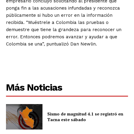
empresario concluyó solicitando al presidente que
ponga fin a las acusaciones infundadas y reconozca
públicamente si hubo un error en la información
recibida. “Muéstrele a Colombia las pruebas o
demuestre que tiene la grandeza para reconocer un
error. Entonces podremos avanzar y ayudar a que
Colombia se una”, puntualizó Dan Newlin.
Más Noticias
Sismo de magnitud 4.1 se registró en
Tacna este sábado