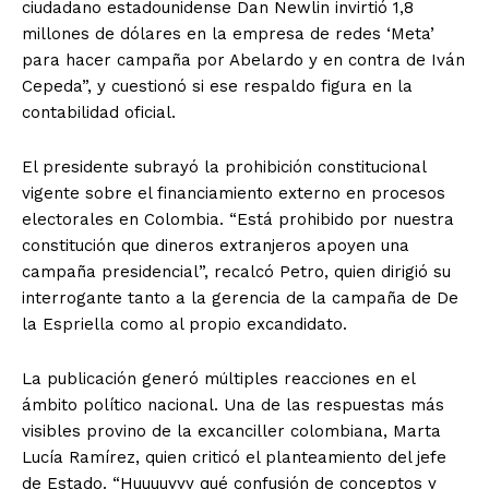
ciudadano estadounidense Dan Newlin invirtió 1,8
millones de dólares en la empresa de redes ‘Meta’
para hacer campaña por Abelardo y en contra de Iván
Cepeda”, y cuestionó si ese respaldo figura en la
contabilidad oficial.
El presidente subrayó la prohibición constitucional
vigente sobre el financiamiento externo en procesos
electorales en Colombia. “Está prohibido por nuestra
constitución que dineros extranjeros apoyen una
campaña presidencial”, recalcó Petro, quien dirigió su
interrogante tanto a la gerencia de la campaña de De
la Espriella como al propio excandidato.
La publicación generó múltiples reacciones en el
ámbito político nacional. Una de las respuestas más
visibles provino de la excanciller colombiana, Marta
Lucía Ramírez, quien criticó el planteamiento del jefe
de Estado. “Huuuuyyy qué confusión de conceptos y