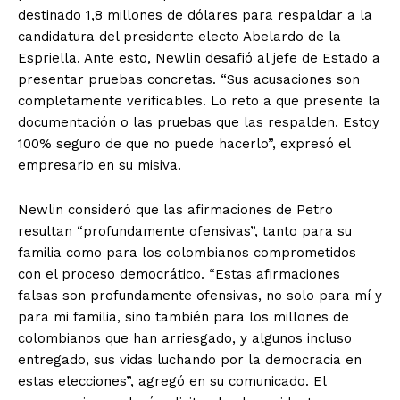
destinado 1,8 millones de dólares para respaldar a la
candidatura del presidente electo Abelardo de la
Espriella. Ante esto, Newlin desafió al jefe de Estado a
presentar pruebas concretas. “Sus acusaciones son
completamente verificables. Lo reto a que presente la
documentación o las pruebas que las respalden. Estoy
100% seguro de que no puede hacerlo”, expresó el
empresario en su misiva.
Newlin consideró que las afirmaciones de Petro
resultan “profundamente ofensivas”, tanto para su
familia como para los colombianos comprometidos
con el proceso democrático. “Estas afirmaciones
falsas son profundamente ofensivas, no solo para mí y
para mi familia, sino también para los millones de
colombianos que han arriesgado, y algunos incluso
entregado, sus vidas luchando por la democracia en
estas elecciones”, agregó en su comunicado. El