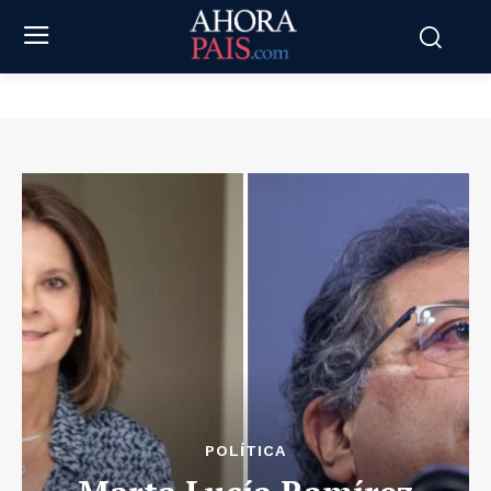
POLÍTICA