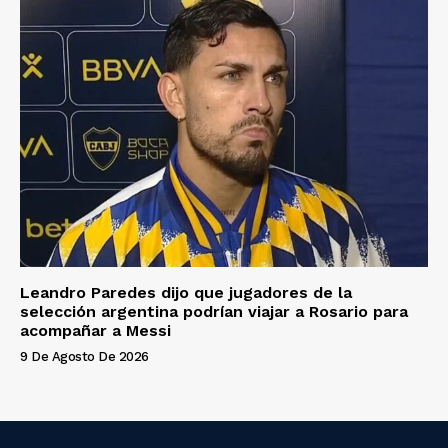
Leandro Paredes dijo que jugadores de la
selección argentina podrían viajar a Rosario para
acompañar a Messi
9 De Agosto De 2026