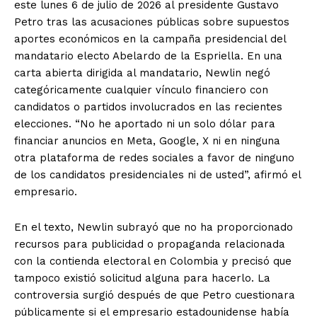
este lunes 6 de julio de 2026 al presidente Gustavo
Petro tras las acusaciones públicas sobre supuestos
aportes económicos en la campaña presidencial del
mandatario electo Abelardo de la Espriella. En una
carta abierta dirigida al mandatario, Newlin negó
categóricamente cualquier vínculo financiero con
candidatos o partidos involucrados en las recientes
elecciones. “No he aportado ni un solo dólar para
financiar anuncios en Meta, Google, X ni en ninguna
otra plataforma de redes sociales a favor de ninguno
de los candidatos presidenciales ni de usted”, afirmó el
empresario.
En el texto, Newlin subrayó que no ha proporcionado
recursos para publicidad o propaganda relacionada
con la contienda electoral en Colombia y precisó que
tampoco existió solicitud alguna para hacerlo. La
controversia surgió después de que Petro cuestionara
públicamente si el empresario estadounidense había