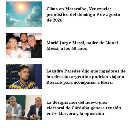
Clima en Maracaibo, Venezuela:
pronóstico del domingo 9 de agosto
de 2026
Murió Jorge Messi, padre de Lionel
Messi, a los 68 años
Leandro Paredes dijo que jugadores de
la selección argentina podrían viajar a
Rosario para acompañar a Messi
La designación del nuevo juez
electoral de Córdoba genera tensión
entre Llaryora y la oposición