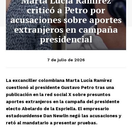
Marta Lucía Ramírez
criticó a Petro por
acusaciones sobre aportes
extranjeros en campaña
presidencial
7 de julio de 2026
La excanciller colombiana Marta Lucía Ramírez
cuestionó al presidente Gustavo Petro tras una
publicación en la red social X sobre presuntos
aportes extranjeros en la campaña del presidente
electo Abelardo de la Espriella. El empresario
estadounidense Dan Newlin negó las acusaciones y
retó al mandatario a presentar pruebas.