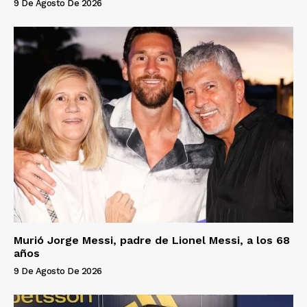
9 De Agosto De 2026
Murió Jorge Messi, padre de Lionel Messi, a los 68
años
9 De Agosto De 2026