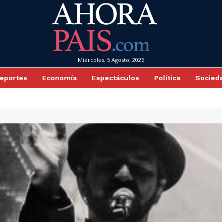
Miércoles, 5 Agosto, 2026
eportes
Economía
Espectáculos
Política
Socied