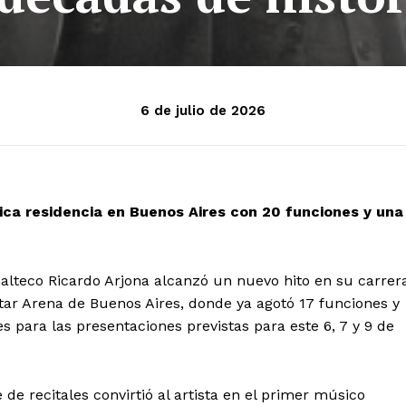
6 de julio de 2026
ica residencia en Buenos Aires con 20 funciones y una
malteco Ricardo Arjona alcanzó un nuevo hito en su carrer
tar Arena de Buenos Aires, donde ya agotó 17 funciones y
s para las presentaciones previstas para este 6, 7 y 9 de
de recitales convirtió al artista en el primer músico