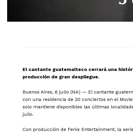
El cantante guatemalteco cerrará una histór
producción de gran despliegue.
Buenos Aires, 6 julio (NA) — El cantante guate
con una residencia de 20 conciertos en el Movis
solo mantiene disponibles las últimas localidade
julio.
Con producción de Fenix Entertainment, la serie 