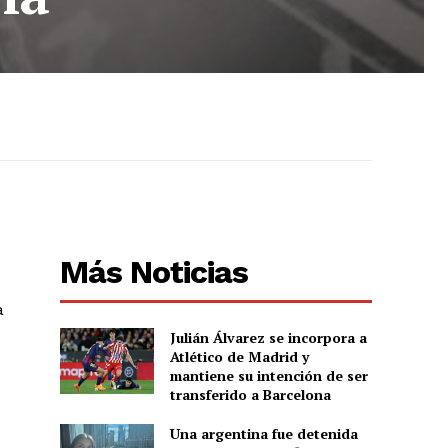
Más Noticias
a
Julián Álvarez se incorpora a
Atlético de Madrid y
mantiene su intención de ser
transferido a Barcelona
Una argentina fue detenida