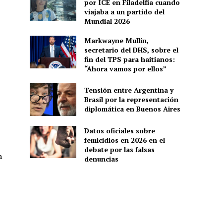
por ICE en Filadelfia cuando
viajaba a un partido del
Mundial 2026
Markwayne Mullin,
secretario del DHS, sobre el
fin del TPS para haitianos:
“Ahora vamos por ellos”
Tensión entre Argentina y
Brasil por la representación
diplomática en Buenos Aires
Datos oficiales sobre
femicidios en 2026 en el
debate por las falsas
a
denuncias