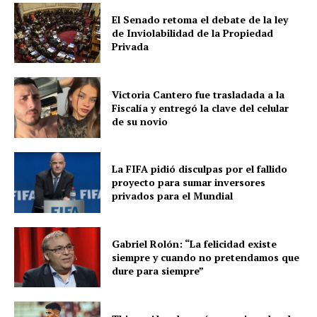
El Senado retoma el debate de la ley
de Inviolabilidad de la Propiedad
Privada
Victoria Cantero fue trasladada a la
Fiscalía y entregó la clave del celular
de su novio
La FIFA pidió disculpas por el fallido
proyecto para sumar inversores
privados para el Mundial
Gabriel Rolón: “La felicidad existe
siempre y cuando no pretendamos que
dure para siempre”