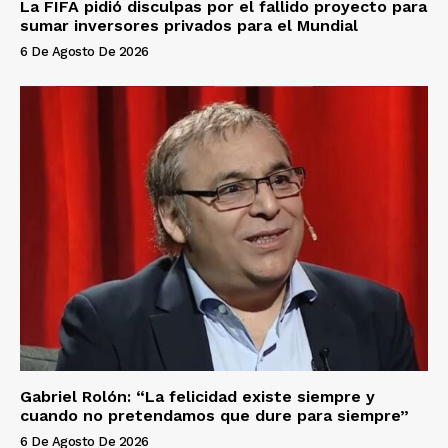
La FIFA pidió disculpas por el fallido proyecto para
sumar inversores privados para el Mundial
6 De Agosto De 2026
Gabriel Rolón: “La felicidad existe siempre y
cuando no pretendamos que dure para siempre”
6 De Agosto De 2026