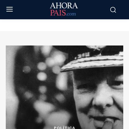
POLÍTICA