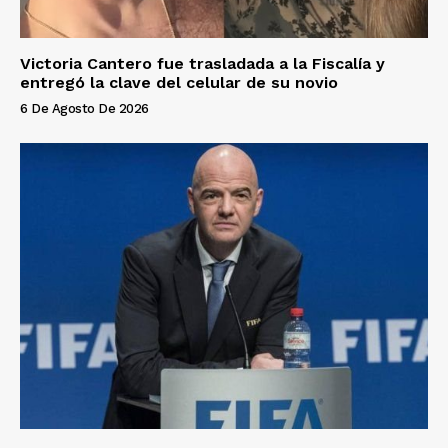
Victoria Cantero fue trasladada a la Fiscalía y
entregó la clave del celular de su novio
6 De Agosto De 2026