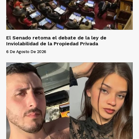
El Senado retoma el debate de la ley de
Inviolabilidad de la Propiedad Privada
6 De Agosto De 2026