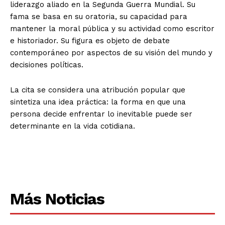
liderazgo aliado en la Segunda Guerra Mundial. Su
fama se basa en su oratoria, su capacidad para
mantener la moral pública y su actividad como escritor
e historiador. Su figura es objeto de debate
contemporáneo por aspectos de su visión del mundo y
decisiones políticas.
La cita se considera una atribución popular que
sintetiza una idea práctica: la forma en que una
persona decide enfrentar lo inevitable puede ser
determinante en la vida cotidiana.
Más Noticias