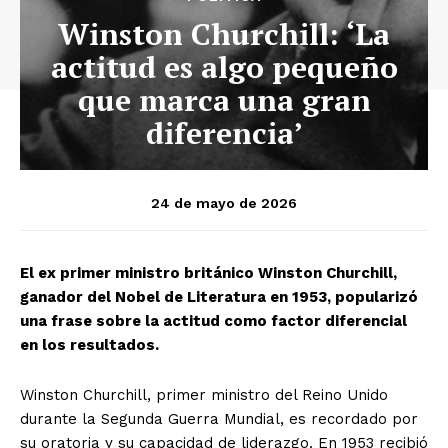
Winston Churchill: ‘La
actitud es algo pequeño
que marca una gran
diferencia’
24 de mayo de 2026
El ex primer ministro británico Winston Churchill,
ganador del Nobel de Literatura en 1953, popularizó
una frase sobre la actitud como factor diferencial
en los resultados.
Winston Churchill, primer ministro del Reino Unido
durante la Segunda Guerra Mundial, es recordado por
su oratoria y su capacidad de liderazgo. En 1953 recibió