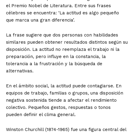
el Premio Nobel de Literatura. Entre sus frases
célebres se encuentra: ‘La actitud es algo pequeño
que marca una gran diferencia’.
La frase sugiere que dos personas con habilidades
similares pueden obtener resultados distintos según su
disposición. La actitud no reemplaza el trabajo ni la
preparación, pero influye en la constancia, la
tolerancia a la frustración y la búsqueda de
alternativas.
En el ámbito social, la actitud puede contagiarse. En
equipos de trabajo, familias o grupos, una disposición
negativa sostenida tiende a afectar el rendimiento
colectivo. Pequeños gestos, respuestas o tonos
pueden definir el clima general.
Winston Churchill (1874-1965) fue una figura central del