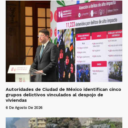
Autoridades de Ciudad de México identifican cinco
grupos delictivos vinculados al despojo de
viviendas
6 De Agosto De 2026