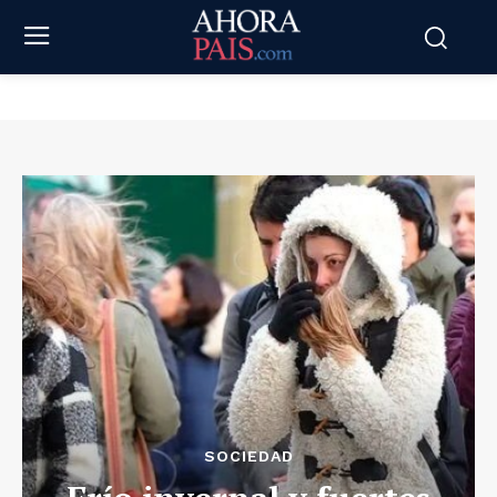
SOCIEDAD