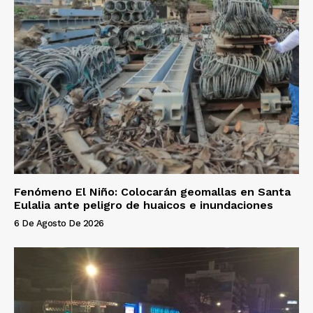
Fenómeno El Niño: Colocarán geomallas en Santa
Eulalia ante peligro de huaicos e inundaciones
6 De Agosto De 2026