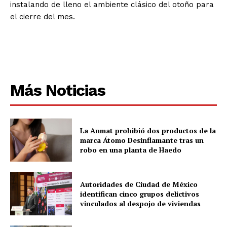
instalando de lleno el ambiente clásico del otoño para
el cierre del mes.
Más Noticias
La Anmat prohibió dos productos de la
marca Átomo Desinflamante tras un
robo en una planta de Haedo
Autoridades de Ciudad de México
identifican cinco grupos delictivos
vinculados al despojo de viviendas