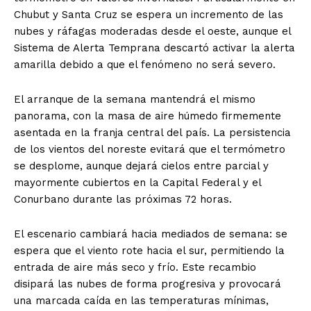
Chubut y Santa Cruz se espera un incremento de las
nubes y ráfagas moderadas desde el oeste, aunque el
Sistema de Alerta Temprana descartó activar la alerta
amarilla debido a que el fenómeno no será severo.
El arranque de la semana mantendrá el mismo
panorama, con la masa de aire húmedo firmemente
asentada en la franja central del país. La persistencia
de los vientos del noreste evitará que el termómetro
se desplome, aunque dejará cielos entre parcial y
mayormente cubiertos en la Capital Federal y el
Conurbano durante las próximas 72 horas.
El escenario cambiará hacia mediados de semana: se
espera que el viento rote hacia el sur, permitiendo la
entrada de aire más seco y frío. Este recambio
disipará las nubes de forma progresiva y provocará
una marcada caída en las temperaturas mínimas,