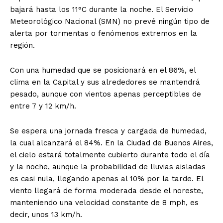
bajará hasta los 11°C durante la noche. El Servicio
Meteorológico Nacional (SMN) no prevé ningún tipo de
alerta por tormentas o fenómenos extremos en la
región.
Con una humedad que se posicionará en el 86%, el
clima en la Capital y sus alrededores se mantendrá
pesado, aunque con vientos apenas perceptibles de
entre 7 y 12 km/h.
Se espera una jornada fresca y cargada de humedad,
la cual alcanzará el 84%. En la Ciudad de Buenos Aires,
el cielo estará totalmente cubierto durante todo el día
y la noche, aunque la probabilidad de lluvias aisladas
es casi nula, llegando apenas al 10% por la tarde. El
viento llegará de forma moderada desde el noreste,
manteniendo una velocidad constante de 8 mph, es
decir, unos 13 km/h.