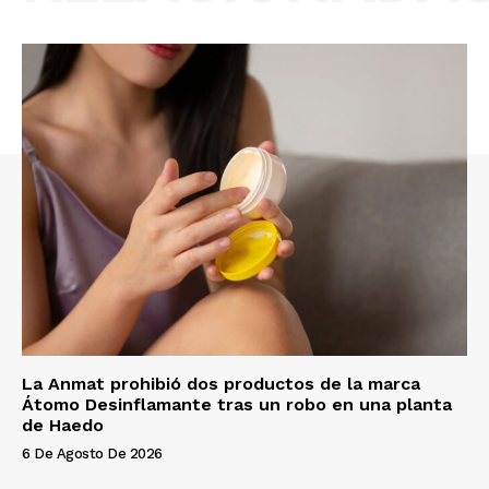
La Anmat prohibió dos productos de la marca
Átomo Desinflamante tras un robo en una planta
de Haedo
6 De Agosto De 2026