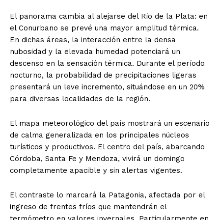
El panorama cambia al alejarse del Río de la Plata: en
el Conurbano se prevé una mayor amplitud térmica.
En dichas áreas, la interacción entre la densa
nubosidad y la elevada humedad potenciará un
descenso en la sensación térmica. Durante el período
nocturno, la probabilidad de precipitaciones ligeras
presentará un leve incremento, situándose en un 20%
para diversas localidades de la región.
El mapa meteorológico del país mostrará un escenario
de calma generalizada en los principales núcleos
turísticos y productivos. El centro del país, abarcando
Córdoba, Santa Fe y Mendoza, vivirá un domingo
completamente apacible y sin alertas vigentes.
El contraste lo marcará la Patagonia, afectada por el
ingreso de frentes fríos que mantendrán el
termómetro en valores invernales. Particularmente en