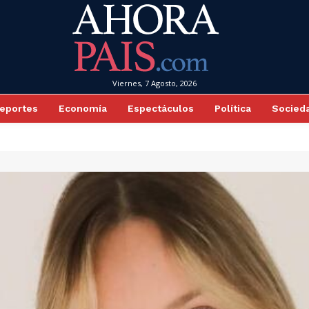
Viernes, 7 Agosto, 2026
eportes
Economía
Espectáculos
Política
Socied