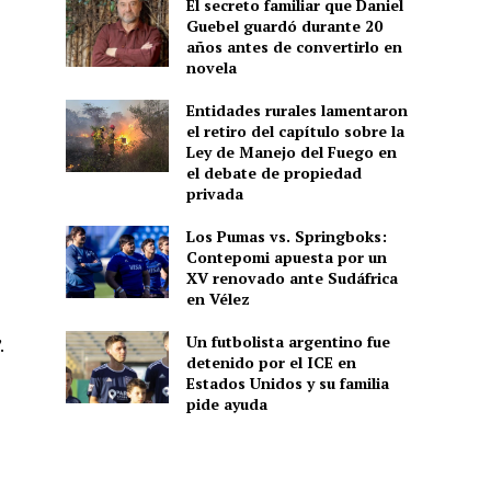
El secreto familiar que Daniel
Guebel guardó durante 20
años antes de convertirlo en
novela
Entidades rurales lamentaron
el retiro del capítulo sobre la
Ley de Manejo del Fuego en
el debate de propiedad
privada
Los Pumas vs. Springboks:
Contepomi apuesta por un
XV renovado ante Sudáfrica
en Vélez
Un futbolista argentino fue
.
detenido por el ICE en
Estados Unidos y su familia
pide ayuda