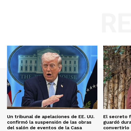
R
Un tribunal de apelaciones de EE. UU.
El secreto 
confirmó la suspensión de las obras
guardó dur
del salón de eventos de la Casa
convertirlo