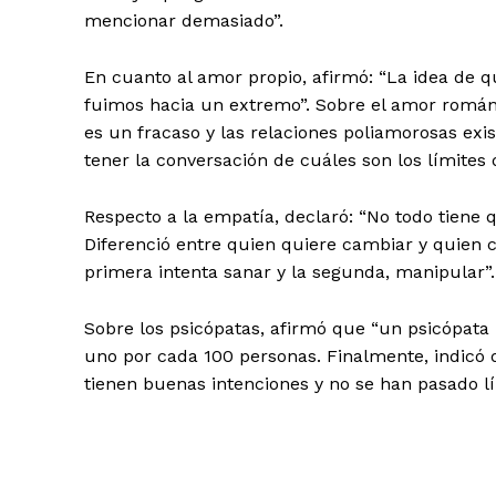
mencionar demasiado”.
En cuanto al amor propio, afirmó: “La idea de 
fuimos hacia un extremo”. Sobre el amor románt
es un fracaso y las relaciones poliamorosas exis
tener la conversación de cuáles son los límites d
Respecto a la empatía, declaró: “No todo tiene 
Diferenció entre quien quiere cambiar y quien
primera intenta sanar y la segunda, manipular”.
Sobre los psicópatas, afirmó que “un psicópata 
uno por cada 100 personas. Finalmente, indicó
tienen buenas intenciones y no se han pasado lí