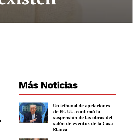
Más Noticias
Un tribunal de apelaciones
de EE. UU. confirmó la
suspensión de las obras del
n
salón de eventos de la Casa
Blanca