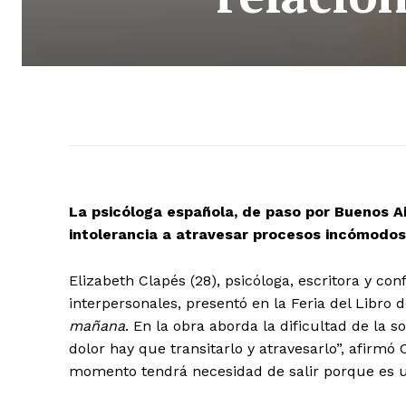
La psicóloga española, de paso por Buenos Air
intolerancia a atravesar procesos incómodos
Elizabeth Clapés (28), psicóloga, escritora y co
interpersonales, presentó en la Feria del Libro 
mañana
. En la obra aborda la dificultad de la 
dolor hay que transitarlo y atravesarlo”, afirmó 
momento tendrá necesidad de salir porque es u